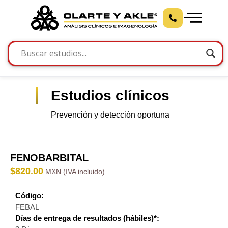
Estudios clínicos
Prevención y detección oportuna
FENOBARBITAL
$
820.00
Código:
FEBAL
Días de entrega de resultados (hábiles)*: