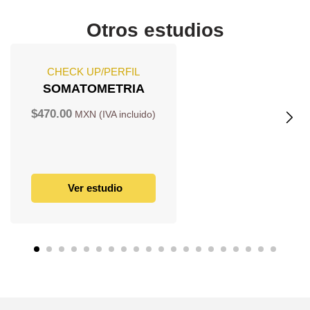
Otros estudios
CHECK UP/PERFIL
SOMATOMETRIA
$
470.00
Ver estudio