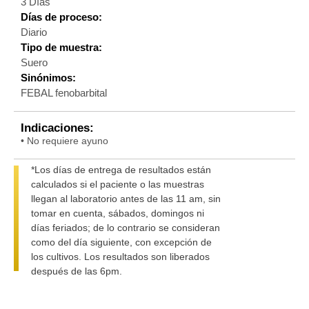
3 Días
Días de proceso:
Diario
Tipo de muestra:
Suero
Sinónimos:
FEBAL fenobarbital
Indicaciones:
• No requiere ayuno
*Los días de entrega de resultados están
calculados si el paciente o las muestras
llegan al laboratorio antes de las 11 am, sin
tomar en cuenta, sábados, domingos ni
días feriados; de lo contrario se consideran
como del día siguiente, con excepción de
los cultivos. Los resultados son liberados
después de las 6pm.