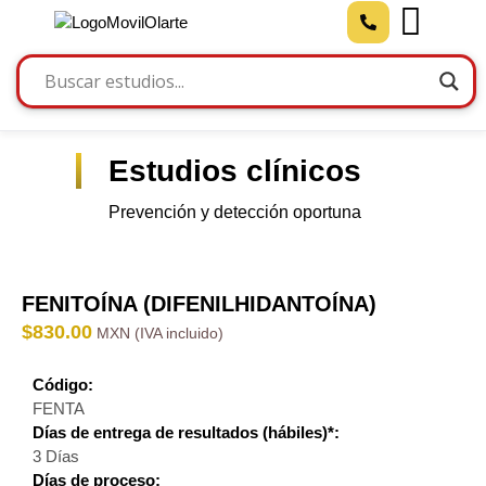
Estudios clínicos
Prevención y detección oportuna
FENITOÍNA (DIFENILHIDANTOÍNA)
$
830.00
Código:
FENTA
Días de entrega de resultados (hábiles)*:
3 Días
Días de proceso: