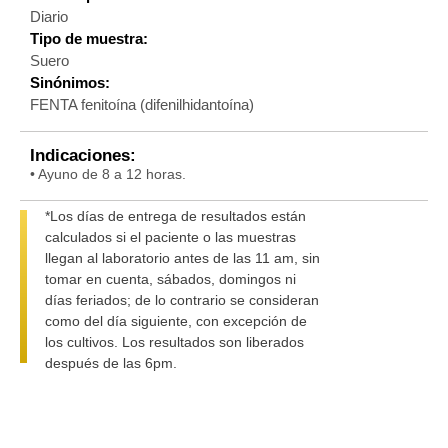
Diario
Tipo de muestra:
Suero
Sinónimos:
FENTA fenitoína (difenilhidantoína)
Indicaciones:
• Ayuno de 8 a 12 horas.
*Los días de entrega de resultados están
calculados si el paciente o las muestras
llegan al laboratorio antes de las 11 am, sin
tomar en cuenta, sábados, domingos ni
días feriados; de lo contrario se consideran
como del día siguiente, con excepción de
los cultivos. Los resultados son liberados
después de las 6pm.