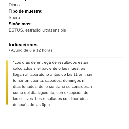
Diario
Tipo de muestra:
Suero
Sinónimos:
ESTUS, estradiol ultrasensible
Indicaciones:
• Ayuno de 8 a 12 horas.
*Los días de entrega de resultados están
calculados si el paciente o las muestras
llegan al laboratorio antes de las 11 am, sin
tomar en cuenta, sábados, domingos ni
días feriados; de lo contrario se consideran
como del día siguiente, con excepción de
los cultivos. Los resultados son liberados
después de las 6pm.