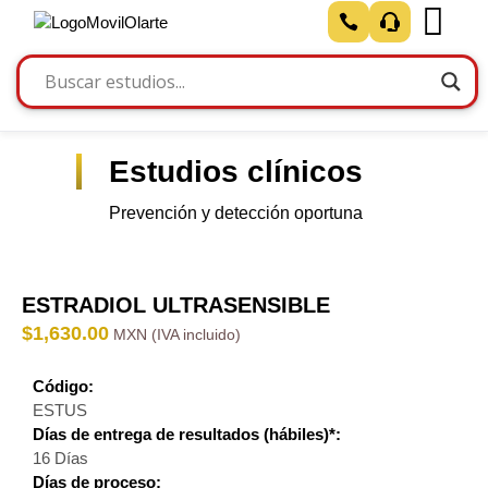
Estudios clínicos
Prevención y detección oportuna
ESTRADIOL ULTRASENSIBLE
$
1,630.00
Código:
ESTUS
Días de entrega de resultados (hábiles)*:
16 Días
Días de proceso: