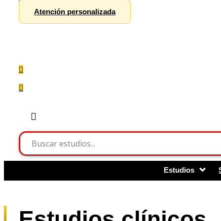
Atención personalizada
Estudios
Estudios clínicos