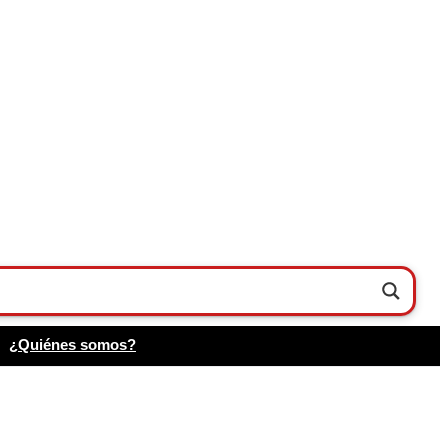
¿Quiénes somos?