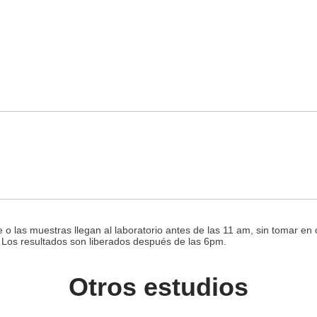
e o las muestras llegan al laboratorio antes de las 11 am, sin tomar en
. Los resultados son liberados después de las 6pm.
Otros estudios