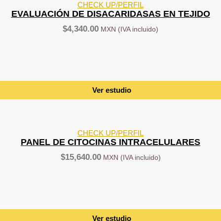
CHECK UP/PERFIL
EVALUACIÓN DE DISACARIDASAS EN TEJIDO
$
4,340.00
Ver estudio
CHECK UP/PERFIL
PANEL DE CITOCINAS INTRACELULARES
$
15,640.00
Ver estudio