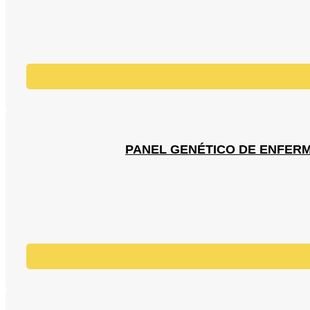
PANEL GENÉTICO DE ENFERME