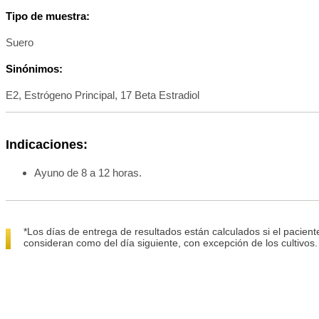
Tipo de muestra:
Suero
Sinónimos:
E2, Estrógeno Principal, 17 Beta Estradiol
Indicaciones:
Ayuno de 8 a 12 horas.
*Los días de entrega de resultados están calculados si el pacient
consideran como del día siguiente, con excepción de los cultivos