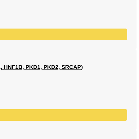
 HNF1B, PKD1, PKD2, SRCAP)