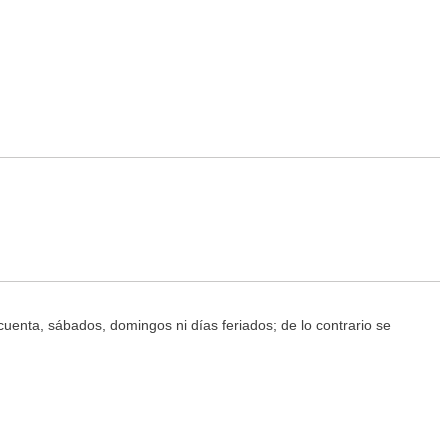
 cuenta, sábados, domingos ni días feriados; de lo contrario se