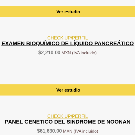
Ver estudio
CHECK UP/PERFIL
EXAMEN BIOQUÍMICO DE LÍQUIDO PANCREÁTICO
$
2,210.00
Ver estudio
CHECK UP/PERFIL
PANEL GENETICO DEL SINDROME DE NOONAN
$
61,630.00