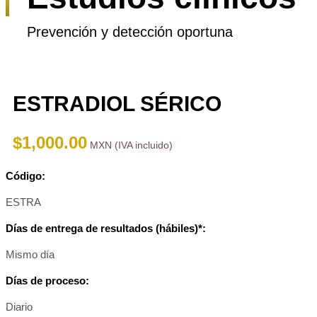
Prevención y detección oportuna
ESTRADIOL SÉRICO
$
1,000.00
Código:
ESTRA
Días de entrega de resultados (hábiles)*:
Mismo día
Días de proceso:
Diario