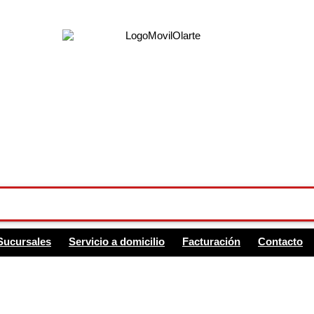
Sucursales
Servicio a domicilio
Facturación
Contacto