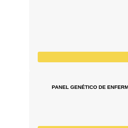
PANEL GENÉTICO DE ENFERME