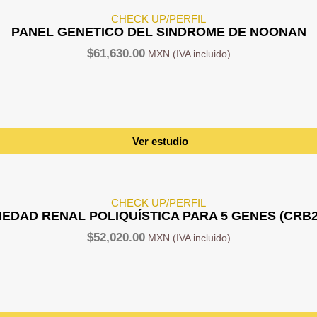
CHECK UP/PERFIL
PANEL GENETICO DEL SINDROME DE NOONAN
$
61,630.00
Ver estudio
CHECK UP/PERFIL
DAD RENAL POLIQUÍSTICA PARA 5 GENES (CRB2,
$
52,020.00