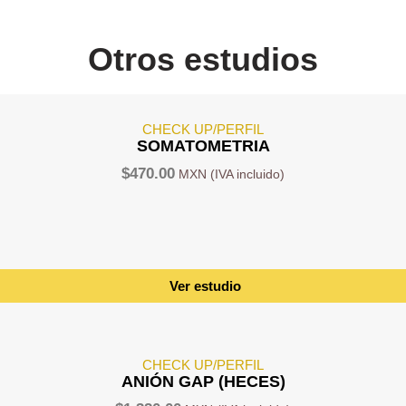
Otros estudios
CHECK UP/PERFIL
SOMATOMETRIA
$
470.00
Ver estudio
CHECK UP/PERFIL
ANIÓN GAP (HECES)