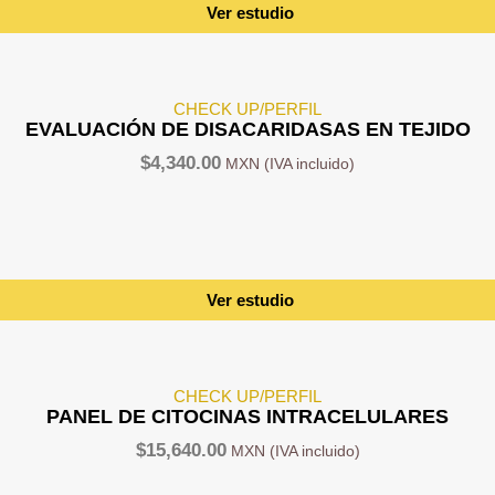
Ver estudio
CHECK UP/PERFIL
EVALUACIÓN DE DISACARIDASAS EN TEJIDO
$
4,340.00
Ver estudio
CHECK UP/PERFIL
PANEL DE CITOCINAS INTRACELULARES
$
15,640.00