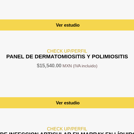
Ver estudio
CHECK UP/PERFIL
PANEL DE DERMATOMIOSITIS Y POLIMIOSITIS
$
15,540.00
Ver estudio
CHECK UP/PERFIL