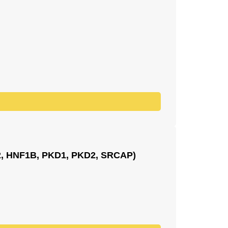
 HNF1B, PKD1, PKD2, SRCAP)