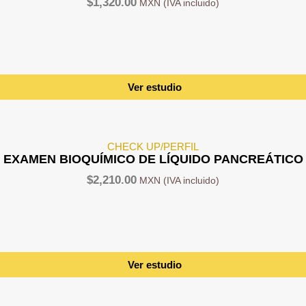
$
1,320.00
Ver estudio
CHECK UP/PERFIL
EXAMEN BIOQUÍMICO DE LÍQUIDO PANCREÁTICO
$
2,210.00
Ver estudio