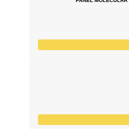
PANEL MOLECULAR D