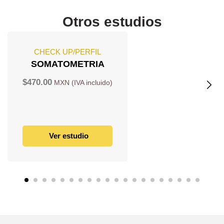
Otros estudios
CHECK UP/PERFIL
SOMATOMETRIA
$
470.00
Ver estudio