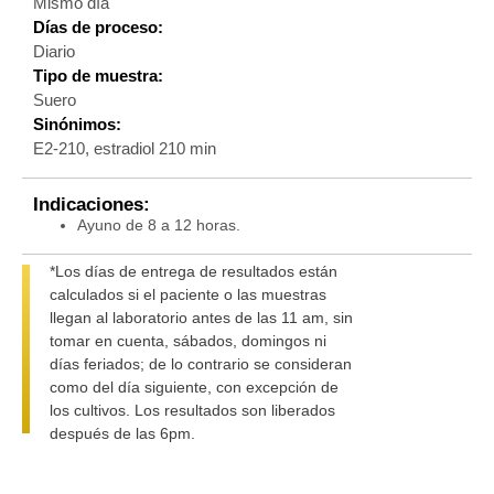
Mismo día
Días de proceso:
Diario
Tipo de muestra:
Suero
Sinónimos:
E2-210, estradiol 210 min
Indicaciones:
Ayuno de 8 a 12 horas.
*Los días de entrega de resultados están
calculados si el paciente o las muestras
llegan al laboratorio antes de las 11 am, sin
tomar en cuenta, sábados, domingos ni
días feriados; de lo contrario se consideran
como del día siguiente, con excepción de
los cultivos. Los resultados son liberados
después de las 6pm.