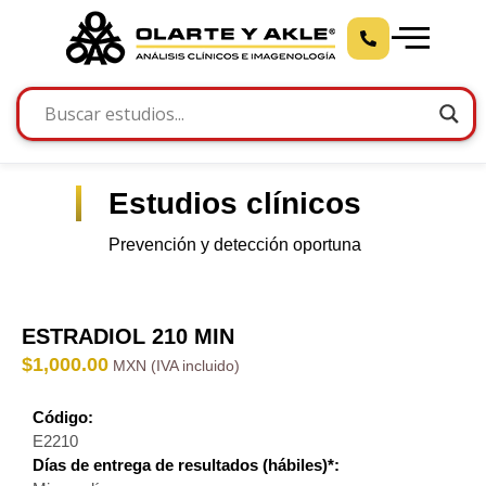
Estudios clínicos
Prevención y detección oportuna
ESTRADIOL 210 MIN
$
1,000.00
Código:
E2210
Días de entrega de resultados (hábiles)*: