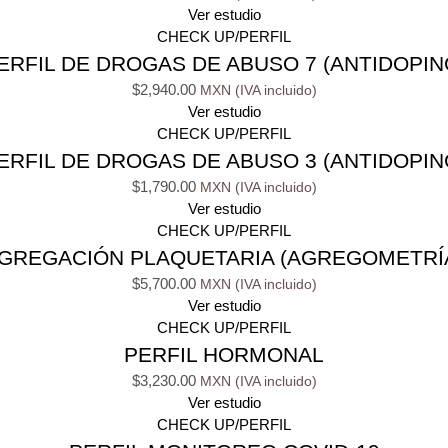
Ver estudio
CHECK UP/PERFIL
ERFIL DE DROGAS DE ABUSO 7 (ANTIDOPIN
$
2,940.00
Ver estudio
CHECK UP/PERFIL
ERFIL DE DROGAS DE ABUSO 3 (ANTIDOPIN
$
1,790.00
Ver estudio
CHECK UP/PERFIL
GREGACIÓN PLAQUETARIA (AGREGOMETRÍ
$
5,700.00
Ver estudio
CHECK UP/PERFIL
PERFIL HORMONAL
$
3,230.00
Ver estudio
CHECK UP/PERFIL