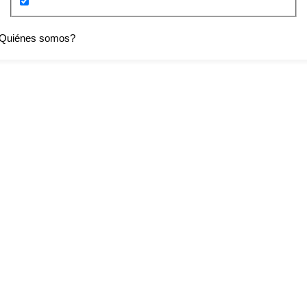
Quiénes somos?