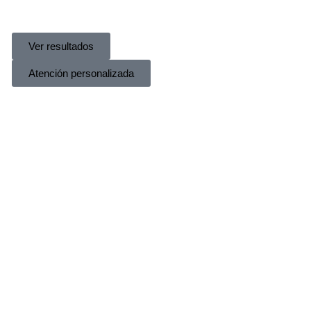
Ver resultados
Atención personalizada