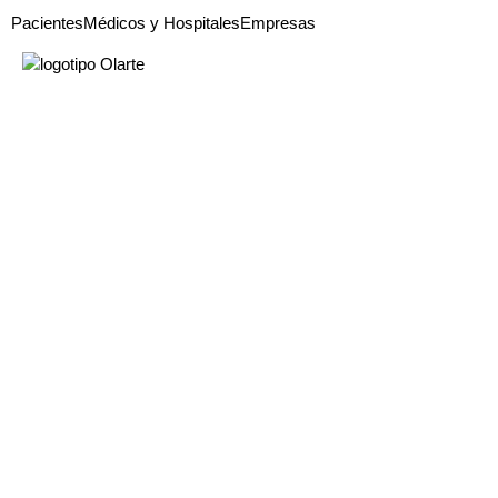
Pacientes
Médicos y Hospitales
Empresas