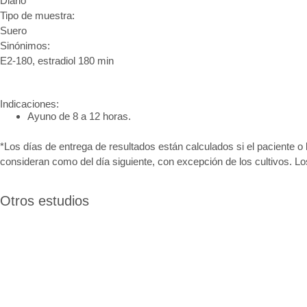
Diario
Tipo de muestra:
Suero
Sinónimos:
E2-180, estradiol 180 min
Indicaciones:
Ayuno de 8 a 12 horas.
*Los días de entrega de resultados están calculados si el paciente o 
consideran como del día siguiente, con excepción de los cultivos. L
Otros estudios