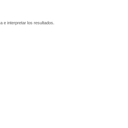
a e interpretar los resultados.