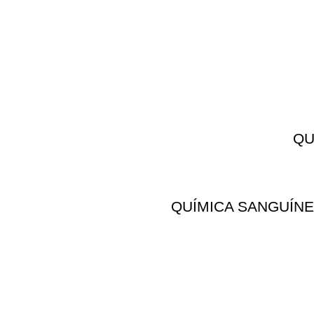
QU
QUÍMICA SANGUÍNE