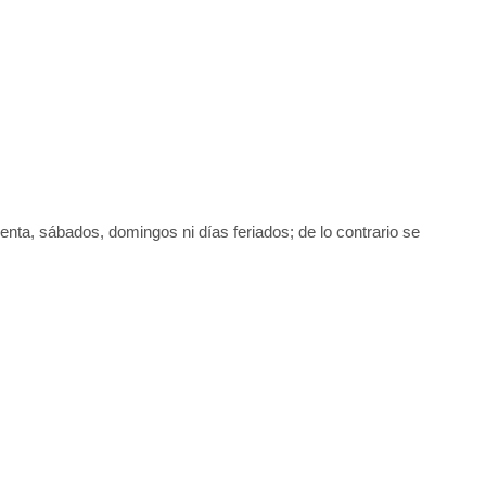
uenta, sábados, domingos ni días feriados; de lo contrario se