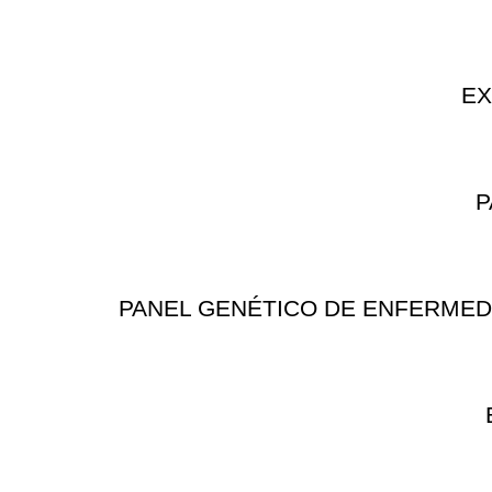
EX
P
PANEL GENÉTICO DE ENFERMEDAD