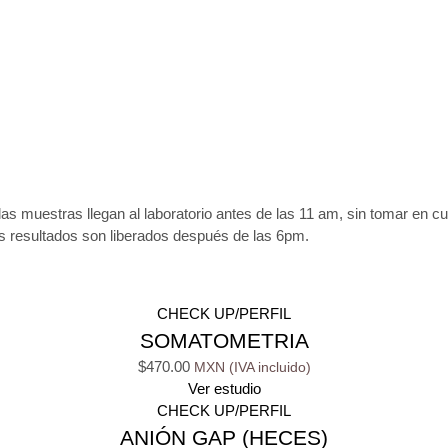
las muestras llegan al laboratorio antes de las 11 am, sin tomar en c
os resultados son liberados después de las 6pm.
CHECK UP/PERFIL
SOMATOMETRIA
$
470.00
Ver estudio
CHECK UP/PERFIL
ANIÓN GAP (HECES)