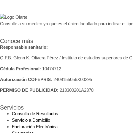
Consulte a su médico ya que es el único facultado para indicar el tipo
Conoce más
Responsable sanitario:
Q.F.B. Glenn K
. Olivera Pérez / Instituto de estudios superiores de 
Cédula Profesional:
10474712
Autorización COFEPRIS:
2409155056X00295
PERMISO DE PUBLICIDAD:
213300201A2378
Servicios
Consulta de Resultados
Servicio a Domicilio
Facturación Electrónica