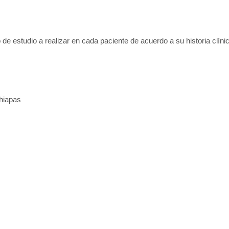
 de estudio a realizar en cada paciente de acuerdo a su historia clínic
Chiapas