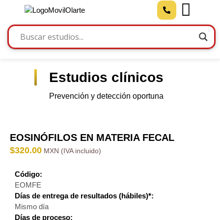
Estudios clínicos
Prevención y detección oportuna
EOSINÓFILOS EN MATERIA FECAL
$
320.00
Código:
EOMFE
Días de entrega de resultados (hábiles)*:
Mismo día
Días de proceso: