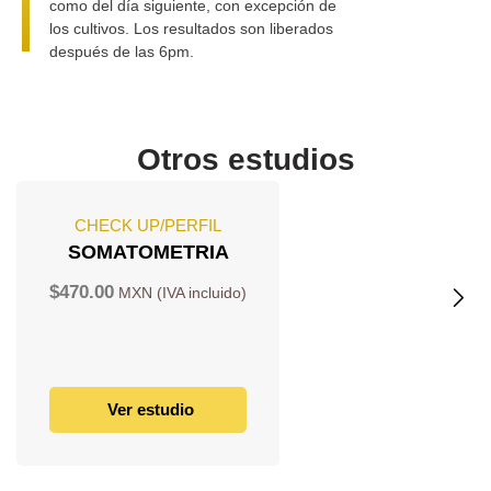
como del día siguiente, con excepción de
los cultivos. Los resultados son liberados
después de las 6pm.
Otros estudios
CHECK UP/PERFIL
SOMATOMETRIA
$
470.00
Ver estudio