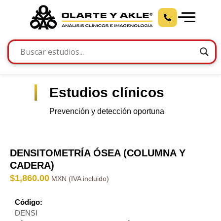
Estudios clínicos
Prevención y detección oportuna
DENSITOMETRÍA ÓSEA (COLUMNA Y
CADERA)
$
1,860.00
Código:
DENSI