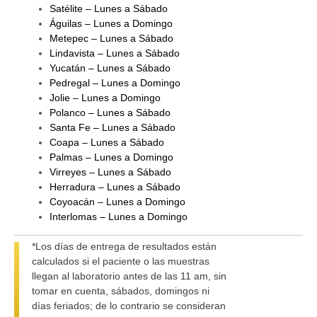
Satélite – Lunes a Sábado
Águilas – Lunes a Domingo
Metepec – Lunes a Sábado
Lindavista – Lunes a Sábado
Yucatán – Lunes a Sábado
Pedregal – Lunes a Domingo
Jolie – Lunes a Domingo
Polanco – Lunes a Sábado
Santa Fe – Lunes a Sábado
Coapa – Lunes a Sábado
Palmas – Lunes a Domingo
Virreyes – Lunes a Sábado
Herradura – Lunes a Sábado
Coyoacán – Lunes a Domingo
Interlomas – Lunes a Domingo
*Los días de entrega de resultados están
calculados si el paciente o las muestras
llegan al laboratorio antes de las 11 am, sin
tomar en cuenta, sábados, domingos ni
días feriados; de lo contrario se consideran