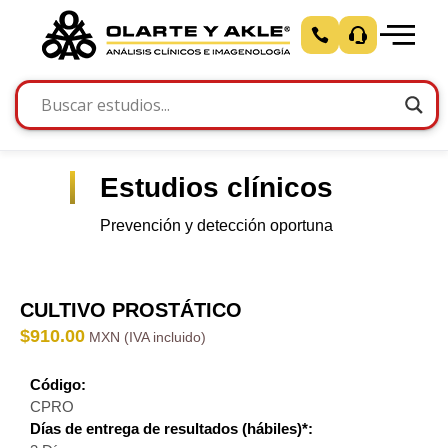
Estudios clínicos
Prevención y detección oportuna
CULTIVO PROSTÁTICO
$
910.00
Código:
CPRO
Días de entrega de resultados (hábiles)*: