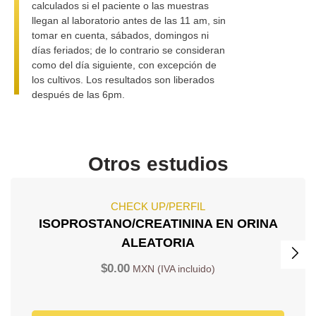
calculados si el paciente o las muestras
llegan al laboratorio antes de las 11 am, sin
tomar en cuenta, sábados, domingos ni
días feriados; de lo contrario se consideran
como del día siguiente, con excepción de
los cultivos. Los resultados son liberados
después de las 6pm.
Otros estudios
CHECK UP/PERFIL
ISOPROSTANO/CREATININA EN ORINA
ALEATORIA
$
0.00