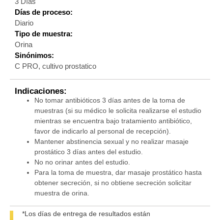
3 Días
Días de proceso:
Diario
Tipo de muestra:
Orina
Sinónimos:
C PRO, cultivo prostatico
Indicaciones:
No tomar antibióticos 3 días antes de la toma de
muestras (si su médico le solicita realizarse el estudio
mientras se encuentra bajo tratamiento antibiótico,
favor de indicarlo al personal de recepción).
Mantener abstinencia sexual y no realizar masaje
prostático 3 días antes del estudio.
No no orinar antes del estudio.
Para la toma de muestra, dar masaje prostático hasta
obtener secreción, si no obtiene secreción solicitar
muestra de orina.
*Los días de entrega de resultados están