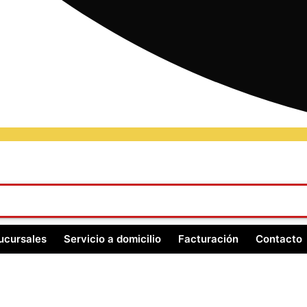
ucursales
Servicio a domicilio
Facturación
Contacto