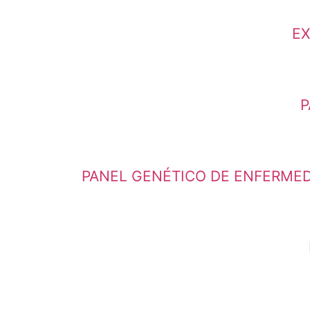
EX
P
PANEL GENÉTICO DE ENFERMEDA