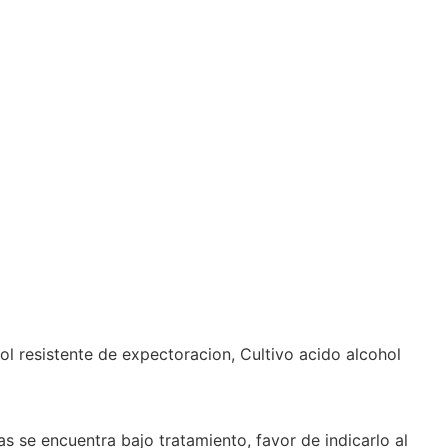
l resistente de expectoracion, Cultivo acido alcohol
as se encuentra bajo tratamiento, favor de indicarlo al