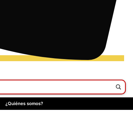
¿Quiénes somos?