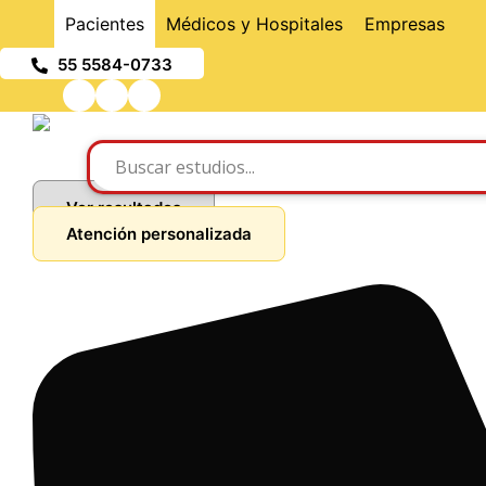
Pacientes
Médicos y Hospitales
Empresas
55 5584-0733
Ver resultados
Atención personalizada