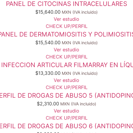
PANEL DE CITOCINAS INTRACELULARES
$
15,640.00
Ver estudio
CHECK UP/PERFIL
PANEL DE DERMATOMIOSITIS Y POLIMIOSITI
$
15,540.00
Ver estudio
CHECK UP/PERFIL
INFECCION ARTICULAR FILMARRAY EN LÍQU
$
13,330.00
Ver estudio
CHECK UP/PERFIL
ERFIL DE DROGAS DE ABUSO 5 (ANTIDOPIN
$
2,310.00
Ver estudio
CHECK UP/PERFIL
ERFIL DE DROGAS DE ABUSO 6 (ANTIDOPIN