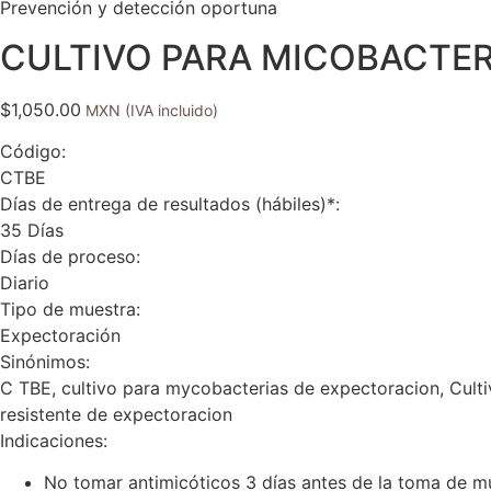
Prevención y detección oportuna
CULTIVO PARA MICOBACTER
$
1,050.00
Código:
CTBE
Días de entrega de resultados (hábiles)*:
35 Días
Días de proceso:
Diario
Tipo de muestra:
Expectoración
Sinónimos:
C TBE, cultivo para mycobacterias de expectoracion, Culti
resistente de expectoracion
Indicaciones:
No tomar antimicóticos 3 días antes de la toma de mues