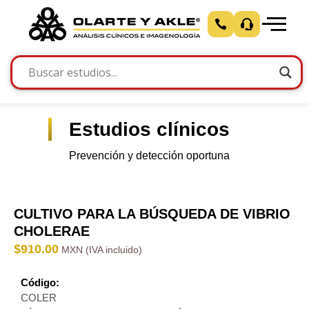
Estudios clínicos
Prevención y detección oportuna
CULTIVO PARA LA BÚSQUEDA DE VIBRIO
CHOLERAE
$
910.00
Código:
COLER