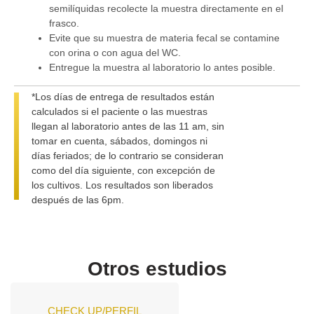
semilíquidas recolecte la muestra directamente en el
frasco.
Evite que su muestra de materia fecal se contamine
con orina o con agua del WC.
Entregue la muestra al laboratorio lo antes posible.
*Los días de entrega de resultados están
calculados si el paciente o las muestras
llegan al laboratorio antes de las 11 am, sin
tomar en cuenta, sábados, domingos ni
días feriados; de lo contrario se consideran
como del día siguiente, con excepción de
los cultivos. Los resultados son liberados
después de las 6pm.
Otros estudios
CHECK UP/PERFIL