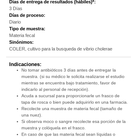
Días de entrega de resultados (hábiles)*:
3 Días
Días de proceso:
Diario
Tipo de muestra:
Materia fecal
Sinónimos:
COLER, cultivo para la busqueda de vibrio cholerae
Indicaciones:
No tomar antibióticos 3 días antes de entregar la
muestra. (si su médico le solicita realizarse el estudio
mientras se encuentra bajo tratamiento, favor de
indicarlo al personal de recepción).
Acuda a sucursal para proporcionarle un frasco de
tapa de rosca o bien puede adquirirlo en una farmacia.
Recolecte una muestra de materia fecal (tamaño de
una nuez).
Si observa moco o sangre recolecte esa porción de la
muestra y colóquela en el frasco.
En caso de que las materia fecal sean líquidas o