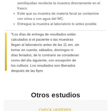
semilíquidas recolecte la muestra directamente en el
frasco.
Evite que su muestra de materia fecal se contamine
con orina o con agua del WC.
Entregue la muestra al laboratorio lo antes posible.
*Los días de entrega de resultados están
calculados si el paciente o las muestras
llegan al laboratorio antes de las 11 am, sin
tomar en cuenta, sábados, domingos ni
días feriados; de lo contrario se consideran
como del día siguiente, con excepción de
los cultivos. Los resultados son liberados
después de las 6pm.
Otros estudios
CHECK UP/PERFIL