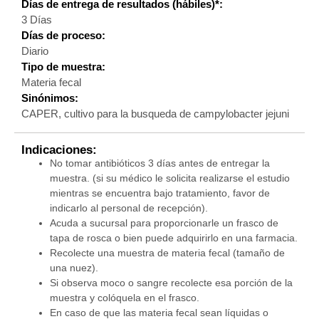
Días de entrega de resultados (hábiles)*:
3 Días
Días de proceso:
Diario
Tipo de muestra:
Materia fecal
Sinónimos:
CAPER, cultivo para la busqueda de campylobacter jejuni
Indicaciones:
No tomar antibióticos 3 días antes de entregar la
muestra. (si su médico le solicita realizarse el estudio
mientras se encuentra bajo tratamiento, favor de
indicarlo al personal de recepción).
Acuda a sucursal para proporcionarle un frasco de
tapa de rosca o bien puede adquirirlo en una farmacia.
Recolecte una muestra de materia fecal (tamaño de
una nuez).
Si observa moco o sangre recolecte esa porción de la
muestra y colóquela en el frasco.
En caso de que las materia fecal sean líquidas o