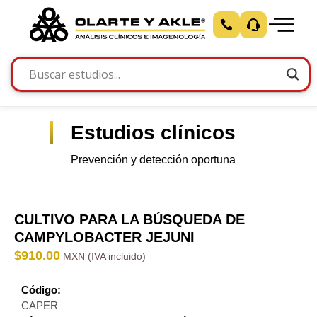
Estudios clínicos
Prevención y detección oportuna
CULTIVO PARA LA BÚSQUEDA DE
CAMPYLOBACTER JEJUNI
$
910.00
Código:
CAPER