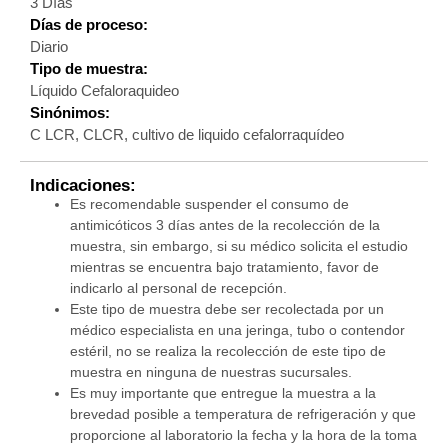
3 Días
Días de proceso:
Diario
Tipo de muestra:
Líquido Cefaloraquideo
Sinónimos:
C LCR, CLCR, cultivo de liquido cefalorraquídeo
Indicaciones:
Es recomendable suspender el consumo de
antimicóticos 3 días antes de la recolección de la
muestra, sin embargo, si su médico solicita el estudio
mientras se encuentra bajo tratamiento, favor de
indicarlo al personal de recepción.
Este tipo de muestra debe ser recolectada por un
médico especialista en una jeringa, tubo o contendor
estéril, no se realiza la recolección de este tipo de
muestra en ninguna de nuestras sucursales.
Es muy importante que entregue la muestra a la
brevedad posible a temperatura de refrigeración y que
proporcione al laboratorio la fecha y la hora de la toma