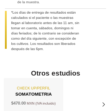
de la muestra.
*Los días de entrega de resultados están
calculados si el paciente o las muestras
llegan al laboratorio antes de las 11 am, sin
tomar en cuenta, sábados, domingos ni
días feriados; de lo contrario se consideran
como del día siguiente, con excepción de
los cultivos. Los resultados son liberados
después de las 6pm.
Otros estudios
CHECK UP/PERFIL
SOMATOMETRIA
$
470.00