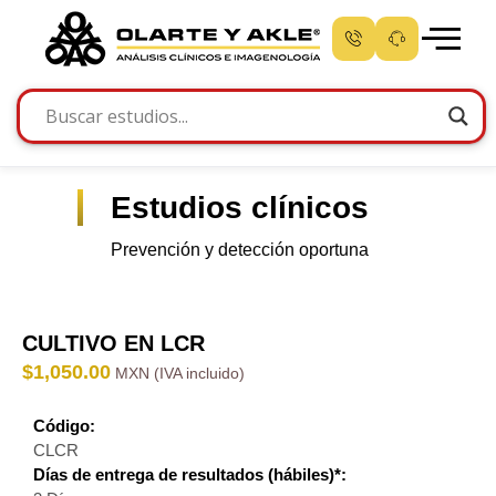
Estudios clínicos
Prevención y detección oportuna
CULTIVO EN LCR
$
1,050.00
Código:
CLCR
Días de entrega de resultados (hábiles)*: