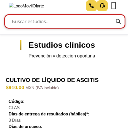
Estudios clínicos
Prevención y detección oportuna
CULTIVO DE LÍQUIDO DE ASCITIS
$
910.00
Código:
CLAS
Días de entrega de resultados (hábiles)*:
3 Días
Días de proceso: