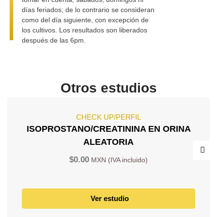
días feriados; de lo contrario se consideran
como del día siguiente, con excepción de
los cultivos. Los resultados son liberados
después de las 6pm.
Otros estudios
CHECK UP/PERFIL
ISOPROSTANO/CREATININA EN ORINA
ALEATORIA
$
0.00
Ver estudio