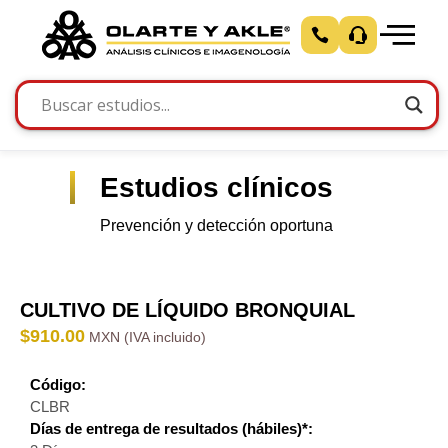
Estudios clínicos
Prevención y detección oportuna
CULTIVO DE LÍQUIDO BRONQUIAL
$
910.00
Código:
CLBR
Días de entrega de resultados (hábiles)*: