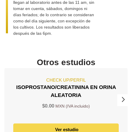
llegan al laboratorio antes de las 11 am, sin
tomar en cuenta, sábados, domingos ni
días feriados; de lo contrario se consideran
como del día siguiente, con excepción de
los cultivos. Los resultados son liberados
después de las 6pm.
Otros estudios
CHECK UP/PERFIL
ISOPROSTANO/CREATININA EN ORINA
ALEATORIA
$
0.00
Ver estudio