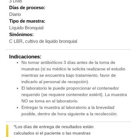
3 Días
Días de proceso:
Diario
Tipo de muestra:
Líquido Bronquial
Sinónimos:
C LBR, cultivo de liquido bronquial
Indicaciones:
No tomar antibióticos 3 días antes de la toma de
muestras (si su médico le solicita realizarse el estudio
mientras se encuentra bajo tratamiento, favor de
indicarlo al personal de recepción).
El laboratorio le puede proporcionar el contenedor
requerido (se requiere contenedor estéril). La muestra
NO se toma en el laboratorio.
Entregar la muestra al laboratorio a la brevedad
posible, dentro de hora siguiente a la recolección.
*Los días de entrega de resultados están
calculados si el paciente o las muestras