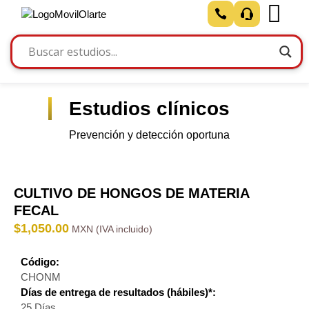
Estudios clínicos
Prevención y detección oportuna
CULTIVO DE HONGOS DE MATERIA
FECAL
$
1,050.00
Código:
CHONM
Días de entrega de resultados (hábiles)*:
25 Días