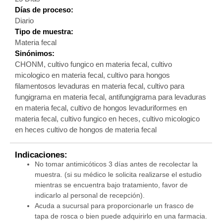
Días de proceso:
Diario
Tipo de muestra:
Materia fecal
Sinónimos:
CHONM, cultivo fungico en materia fecal, cultivo
micologico en materia fecal, cultivo para hongos
filamentosos levaduras en materia fecal, cultivo para
fungigrama en materia fecal, antifungigrama para levaduras
en materia fecal, cultivo de hongos levaduriformes en
materia fecal, cultivo fungico en heces, cultivo micologico
en heces cultivo de hongos de materia fecal
Indicaciones:
No tomar antimicóticos 3 días antes de recolectar la
muestra. (si su médico le solicita realizarse el estudio
mientras se encuentra bajo tratamiento, favor de
indicarlo al personal de recepción).
Acuda a sucursal para proporcionarle un frasco de
tapa de rosca o bien puede adquirirlo en una farmacia.