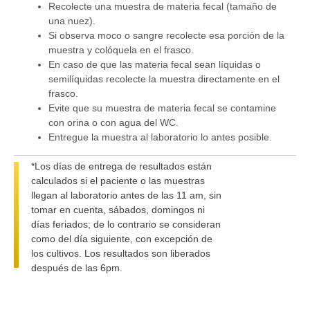
Recolecte una muestra de materia fecal (tamaño de
una nuez).
Si observa moco o sangre recolecte esa porción de la
muestra y colóquela en el frasco.
En caso de que las materia fecal sean líquidas o
semilíquidas recolecte la muestra directamente en el
frasco.
Evite que su muestra de materia fecal se contamine
con orina o con agua del WC.
Entregue la muestra al laboratorio lo antes posible.
*Los días de entrega de resultados están
calculados si el paciente o las muestras
llegan al laboratorio antes de las 11 am, sin
tomar en cuenta, sábados, domingos ni
días feriados; de lo contrario se consideran
como del día siguiente, con excepción de
los cultivos. Los resultados son liberados
después de las 6pm.