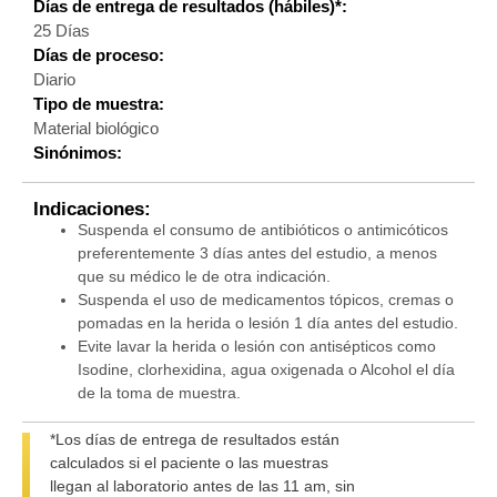
Días de entrega de resultados (hábiles)*:
25 Días
Días de proceso:
Diario
Tipo de muestra:
Material biológico
Sinónimos:
Indicaciones:
Suspenda el consumo de antibióticos o antimicóticos
preferentemente 3 días antes del estudio, a menos
que su médico le de otra indicación.
Suspenda el uso de medicamentos tópicos, cremas o
pomadas en la herida o lesión 1 día antes del estudio.
Evite lavar la herida o lesión con antisépticos como
Isodine, clorhexidina, agua oxigenada o Alcohol el día
de la toma de muestra.
*Los días de entrega de resultados están
calculados si el paciente o las muestras
llegan al laboratorio antes de las 11 am, sin