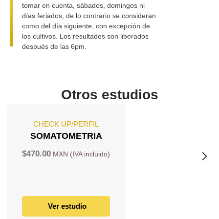
tomar en cuenta, sábados, domingos ni
días feriados; de lo contrario se consideran
como del día siguiente, con excepción de
los cultivos. Los resultados son liberados
después de las 6pm.
Otros estudios
CHECK UP/PERFIL
SOMATOMETRIA
$
470.00
Ver estudio