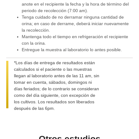
anote en el recipiente la fecha y la hora de término del
periodo de recolección (7:00 am).
Tenga cuidado de no derramar ninguna cantidad de
orina; en caso de derrame, deberá iniciar nuevamente
la recolección.
Mantenga todo el tiempo en refrigeración el recipiente
con la orina.
Entregue la muestra al laboratorio lo antes posible.
*Los días de entrega de resultados están
calculados si el paciente o las muestras
llegan al laboratorio antes de las 11 am, sin
tomar en cuenta, sábados, domingos ni
días feriados; de lo contrario se consideran
como del día siguiente, con excepción de
los cultivos. Los resultados son liberados
después de las 6pm.
Otros estudios