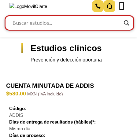
Estudios clínicos
Prevención y detección oportuna
CUENTA MINUTADA DE ADDIS
$
580.00
Código:
ADDIS
Días de entrega de resultados (hábiles)*:
Mismo día
Días de proceso: