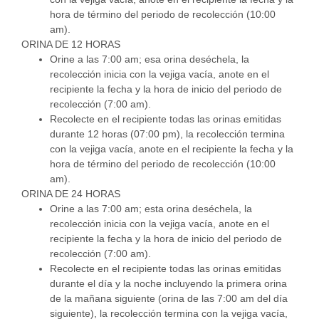
hora de término del periodo de recolección (10:00
am).
ORINA DE 12 HORAS
Orine a las 7:00 am; esa orina deséchela, la
recolección inicia con la vejiga vacía, anote en el
recipiente la fecha y la hora de inicio del periodo de
recolección (7:00 am).
Recolecte en el recipiente todas las orinas emitidas
durante 12 horas (07:00 pm), la recolección termina
con la vejiga vacía, anote en el recipiente la fecha y la
hora de término del periodo de recolección (10:00
am).
ORINA DE 24 HORAS
Orine a las 7:00 am; esta orina deséchela, la
recolección inicia con la vejiga vacía, anote en el
recipiente la fecha y la hora de inicio del periodo de
recolección (7:00 am).
Recolecte en el recipiente todas las orinas emitidas
durante el día y la noche incluyendo la primera orina
de la mañana siguiente (orina de las 7:00 am del día
siguiente), la recolección termina con la vejiga vacía,