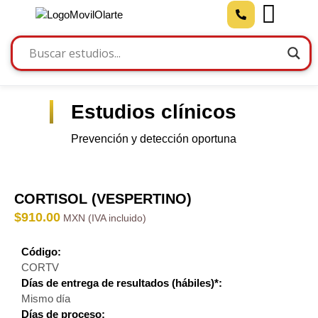
Estudios clínicos
Prevención y detección oportuna
CORTISOL (VESPERTINO)
$
910.00
Código:
CORTV
Días de entrega de resultados (hábiles)*:
Mismo día
Días de proceso: