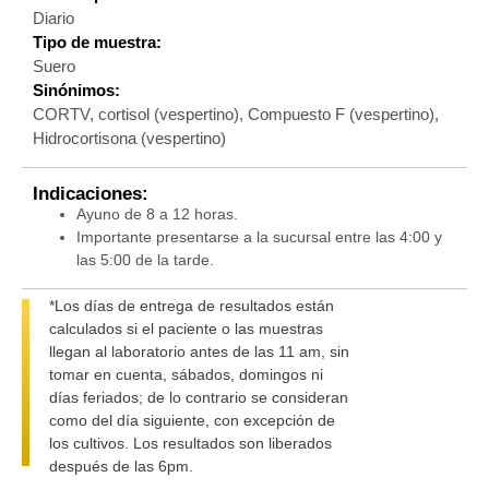
Diario
Tipo de muestra:
Suero
Sinónimos:
CORTV, cortisol (vespertino), Compuesto F (vespertino),
Hidrocortisona (vespertino)
Indicaciones:
Ayuno de 8 a 12 horas.
Importante presentarse a la sucursal entre las 4:00 y
las 5:00 de la tarde.
*Los días de entrega de resultados están
calculados si el paciente o las muestras
llegan al laboratorio antes de las 11 am, sin
tomar en cuenta, sábados, domingos ni
días feriados; de lo contrario se consideran
como del día siguiente, con excepción de
los cultivos. Los resultados son liberados
después de las 6pm.