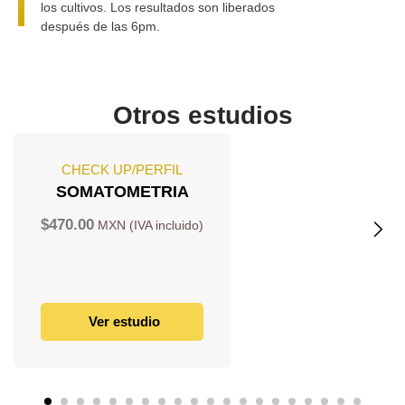
los cultivos. Los resultados son liberados
después de las 6pm.
Otros estudios
CHECK UP/PERFIL
SOMATOMETRIA
$
470.00
Ver estudio