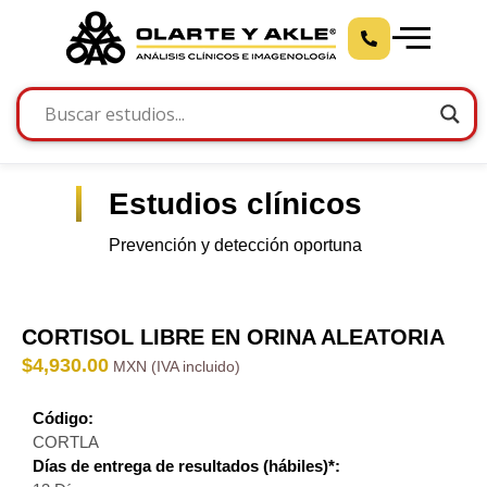
Estudios clínicos
Prevención y detección oportuna
CORTISOL LIBRE EN ORINA ALEATORIA
$
4,930.00
Código:
CORTLA
Días de entrega de resultados (hábiles)*: