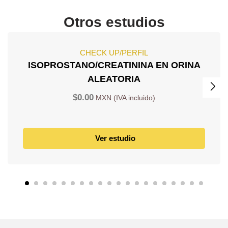
Otros estudios
CHECK UP/PERFIL
ISOPROSTANO/CREATININA EN ORINA
ALEATORIA
$
0.00
Ver estudio