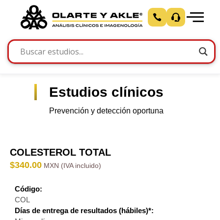
Estudios clínicos
Prevención y detección oportuna
COLESTEROL TOTAL
$
340.00
Código:
COL
Días de entrega de resultados (hábiles)*: