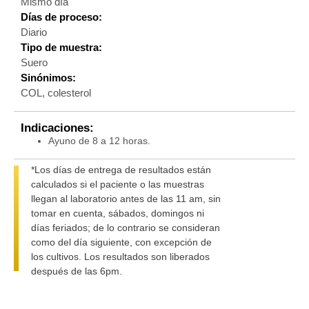
Mismo día
Días de proceso:
Diario
Tipo de muestra:
Suero
Sinónimos:
COL, colesterol
Indicaciones:
Ayuno de 8 a 12 horas.
*Los días de entrega de resultados están
calculados si el paciente o las muestras
llegan al laboratorio antes de las 11 am, sin
tomar en cuenta, sábados, domingos ni
días feriados; de lo contrario se consideran
como del día siguiente, con excepción de
los cultivos. Los resultados son liberados
después de las 6pm.