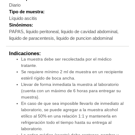
Diario
Tipo de muestra:
Líquido ascitis
Sinónimos:
PAPAS, liquido peritoneal, liquido de cavidad abdominal,
liquido de paracentesis, liquido de puncion abdominal
Indicaciones:
La muestra debe ser recolectada por el médico
tratante.
Se requiere mínimo 2 ml de muestra en un recipiente
estéril rígido de boca ancha.
Llevar de forma inmediata la muestra al laboratorio
(cuenta con un máximo de 6 horas para entregar su
muestra).
En caso de que sea imposible llevarlo de inmediato al
laboratorio, se puede agregar a la muestra alcohol
etílico al 50% en una relación 1:1 y mantenerla en
refrigeración todo el tiempo hasta su entrega al
laboratorio.