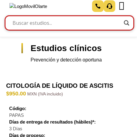
Estudios clínicos
Prevención y detección oportuna
CITOLOGÍA DE LÍQUIDO DE ASCITIS
$
950.00
Código:
PAPAS
Días de entrega de resultados (hábiles)*:
3 Días
Días de proceso: