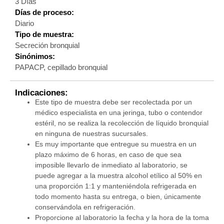
3 Días
Días de proceso:
Diario
Tipo de muestra:
Secreción bronquial
Sinónimos:
PAPACP, cepillado bronquial
Indicaciones:
Este tipo de muestra debe ser recolectada por un
médico especialista en una jeringa, tubo o contendor
estéril, no se realiza la recolección de líquido bronquial
en ninguna de nuestras sucursales.
Es muy importante que entregue su muestra en un
plazo máximo de 6 horas, en caso de que sea
imposible llevarlo de inmediato al laboratorio, se
puede agregar a la muestra alcohol etílico al 50% en
una proporción 1:1 y manteniéndola refrigerada en
todo momento hasta su entrega, o bien, únicamente
conservándola en refrigeración.
Proporcione al laboratorio la fecha y la hora de la toma