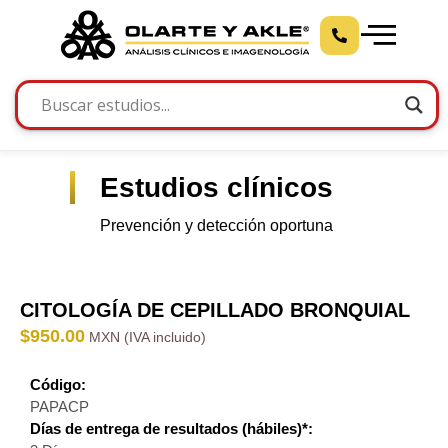
Estudios clínicos
Prevención y detección oportuna
CITOLOGÍA DE CEPILLADO BRONQUIAL
$
950.00
Código:
PAPACP
Días de entrega de resultados (hábiles)*: