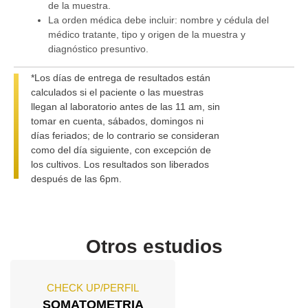
de la muestra.
La orden médica debe incluir: nombre y cédula del
médico tratante, tipo y origen de la muestra y
diagnóstico presuntivo.
*Los días de entrega de resultados están
calculados si el paciente o las muestras
llegan al laboratorio antes de las 11 am, sin
tomar en cuenta, sábados, domingos ni
días feriados; de lo contrario se consideran
como del día siguiente, con excepción de
los cultivos. Los resultados son liberados
después de las 6pm.
Otros estudios
CHECK UP/PERFIL
SOMATOMETRIA