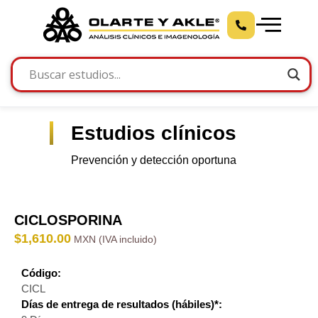
Estudios clínicos
Prevención y detección oportuna
CICLOSPORINA
$
1,610.00
Código:
CICL
Días de entrega de resultados (hábiles)*: