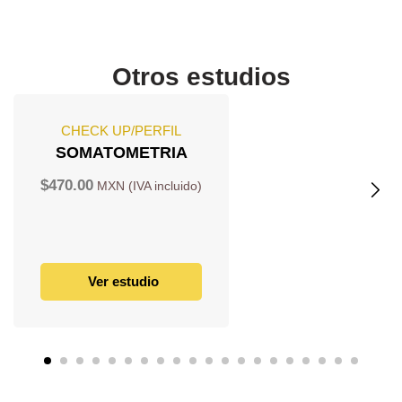
Otros estudios
CHECK UP/PERFIL
SOMATOMETRIA
$
470.00
Ver estudio