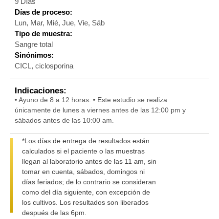
9 Días
Días de proceso:
Lun, Mar, Mié, Jue, Vie, Sáb
Tipo de muestra:
Sangre total
Sinónimos:
CICL, ciclosporina
Indicaciones:
• Ayuno de 8 a 12 horas. • Este estudio se realiza
únicamente de lunes a viernes antes de las 12:00 pm y
sábados antes de las 10:00 am.
*Los días de entrega de resultados están
calculados si el paciente o las muestras
llegan al laboratorio antes de las 11 am, sin
tomar en cuenta, sábados, domingos ni
días feriados; de lo contrario se consideran
como del día siguiente, con excepción de
los cultivos. Los resultados son liberados
después de las 6pm.