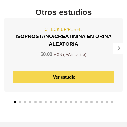
Otros estudios
CHECK UP/PERFIL
ISOPROSTANO/CREATININA EN ORINA
ALEATORIA
$
0.00
Ver estudio