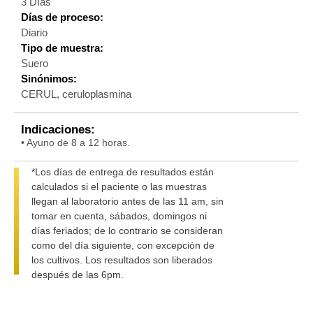
3 Días
Días de proceso:
Diario
Tipo de muestra:
Suero
Sinónimos:
CERUL, ceruloplasmina
Indicaciones:
• Ayuno de 8 a 12 horas.
*Los días de entrega de resultados están
calculados si el paciente o las muestras
llegan al laboratorio antes de las 11 am, sin
tomar en cuenta, sábados, domingos ni
días feriados; de lo contrario se consideran
como del día siguiente, con excepción de
los cultivos. Los resultados son liberados
después de las 6pm.