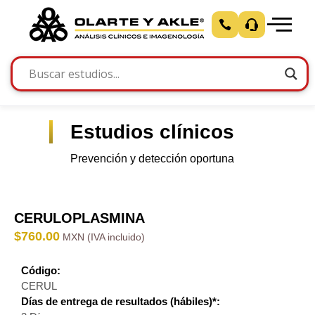
Estudios clínicos
Prevención y detección oportuna
CERULOPLASMINA
$
760.00
Código:
CERUL
Días de entrega de resultados (hábiles)*: