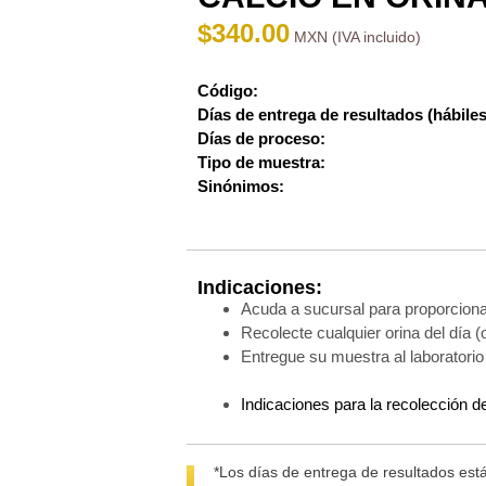
$
340.00
Código:
Días de entrega de resultados (hábiles
Días de proceso:
Tipo de muestra:
Sinónimos:
Indicaciones:
Acuda a sucursal para proporcionarl
Recolecte cualquier orina del día (o
Entregue su muestra al laboratorio 
Indicaciones para la recolección d
*Los días de entrega de resultados está