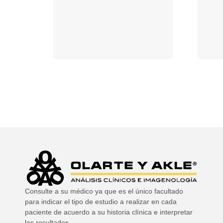
Consulte a su médico ya que es el único facultado
para indicar el tipo de estudio a realizar en cada
paciente de acuerdo a su historia clínica e interpretar
los resultados.