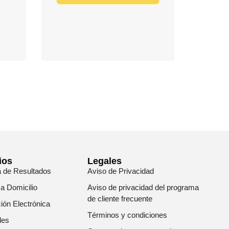
ios
Legales
a de Resultados
Aviso de Privacidad
 a Domicilio
Aviso de privacidad del programa
de cliente frecuente
ión Electrónica
Términos y condiciones
les