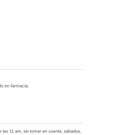
lo en farmacia.
de las 11 am, sin tomar en cuenta, sábados,