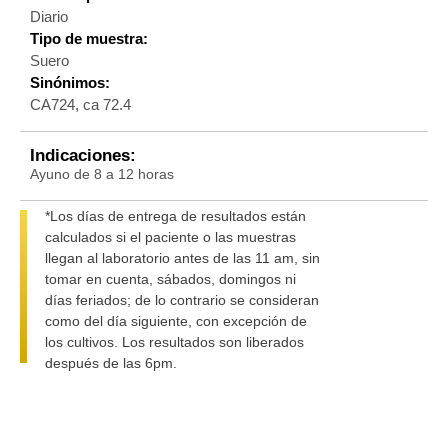
Diario
Tipo de muestra:
Suero
Sinónimos:
CA724, ca 72.4
Indicaciones:
Ayuno de 8 a 12 horas
*Los días de entrega de resultados están
calculados si el paciente o las muestras
llegan al laboratorio antes de las 11 am, sin
tomar en cuenta, sábados, domingos ni
días feriados; de lo contrario se consideran
como del día siguiente, con excepción de
los cultivos. Los resultados son liberados
después de las 6pm.