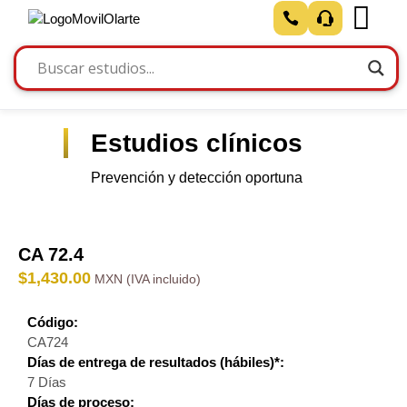
Estudios clínicos
Prevención y detección oportuna
CA 72.4
$
1,430.00
Código:
CA724
Días de entrega de resultados (hábiles)*:
7 Días
Días de proceso: