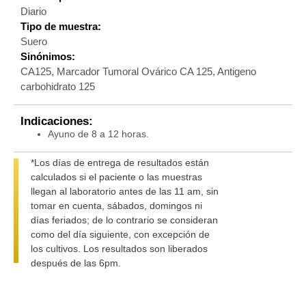
Diario
Tipo de muestra:
Suero
Sinónimos:
CA125, Marcador Tumoral Ovárico CA 125, Antigeno
carbohidrato 125
Indicaciones:
Ayuno de 8 a 12 horas.
*Los días de entrega de resultados están
calculados si el paciente o las muestras
llegan al laboratorio antes de las 11 am, sin
tomar en cuenta, sábados, domingos ni
días feriados; de lo contrario se consideran
como del día siguiente, con excepción de
los cultivos. Los resultados son liberados
después de las 6pm.