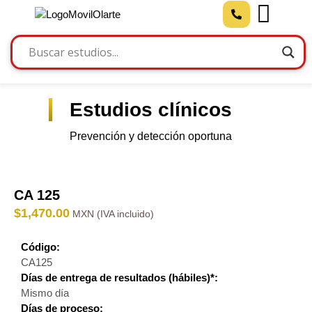
Estudios clínicos
Prevención y detección oportuna
CA 125
$
1,470.00
Código:
CA125
Días de entrega de resultados (hábiles)*:
Mismo día
Días de proceso: