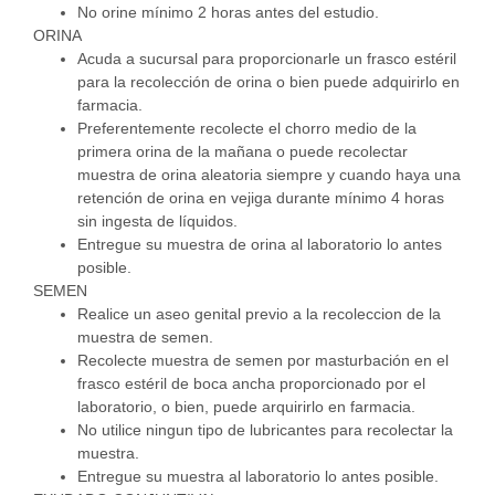
No orine mínimo 2 horas antes del estudio.
ORINA
Acuda a sucursal para proporcionarle un frasco estéril
para la recolección de orina o bien puede adquirirlo en
farmacia.
Preferentemente recolecte el chorro medio de la
primera orina de la mañana o puede recolectar
muestra de orina aleatoria siempre y cuando haya una
retención de orina en vejiga durante mínimo 4 horas
sin ingesta de líquidos.
Entregue su muestra de orina al laboratorio lo antes
posible.
SEMEN
Realice un aseo genital previo a la recoleccion de la
muestra de semen.
Recolecte muestra de semen por masturbación en el
frasco estéril de boca ancha proporcionado por el
laboratorio, o bien, puede arquirirlo en farmacia.
No utilice ningun tipo de lubricantes para recolectar la
muestra.
Entregue su muestra al laboratorio lo antes posible.