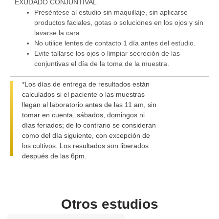
EXUDADO CONJUNTIVAL
Preséntese al estudio sin maquillaje, sin aplicarse
productos faciales, gotas o soluciones en los ojos y sin
lavarse la cara.
No utilice lentes de contacto 1 día antes del estudio.
Evite tallarse los ojos o limpiar secreción de las
conjuntivas el día de la toma de la muestra.
*Los días de entrega de resultados están
calculados si el paciente o las muestras
llegan al laboratorio antes de las 11 am, sin
tomar en cuenta, sábados, domingos ni
días feriados; de lo contrario se consideran
como del día siguiente, con excepción de
los cultivos. Los resultados son liberados
después de las 6pm.
Otros estudios