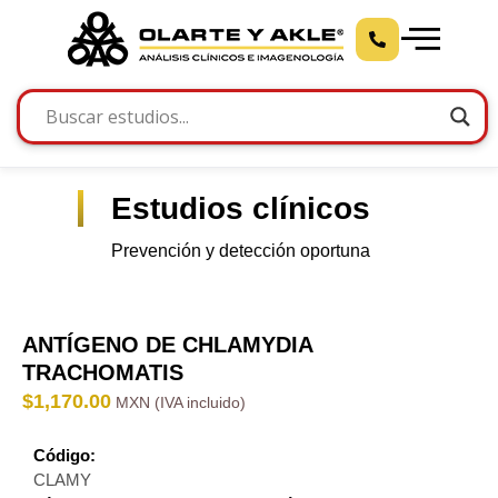
Estudios clínicos
Prevención y detección oportuna
ANTÍGENO DE CHLAMYDIA
TRACHOMATIS
$
1,170.00
Código:
CLAMY