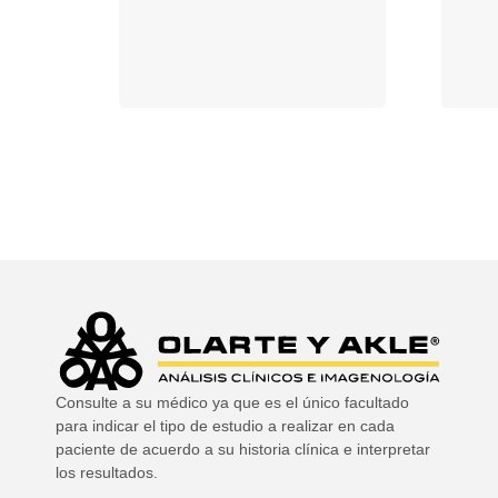
Consulte a su médico ya que es el único facultado
para indicar el tipo de estudio a realizar en cada
paciente de acuerdo a su historia clínica e interpretar
los resultados.