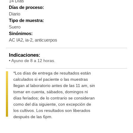
14 Días
Días de proceso:
Diario
Tipo de muestra:
Suero
Sinónimos:
AC IA2, ia-2, anticuerpos
Indicaciones:
• Ayuno de 8 a 12 horas.
*Los días de entrega de resultados están
calculados si el paciente o las muestras
llegan al laboratorio antes de las 11 am, sin
tomar en cuenta, sábados, domingos ni
días feriados; de lo contrario se consideran
como del día siguiente, con excepción de
los cultivos. Los resultados son liberados
después de las 6pm.