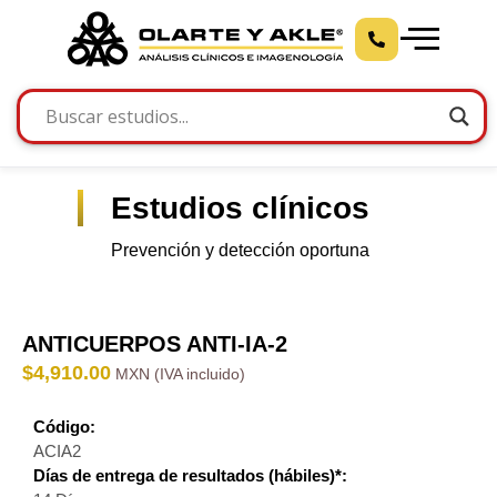
Estudios clínicos
Prevención y detección oportuna
ANTICUERPOS ANTI-IA-2
$
4,910.00
Código:
ACIA2
Días de entrega de resultados (hábiles)*: