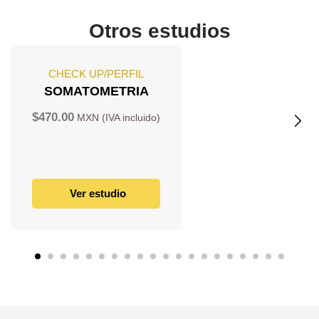
Otros estudios
CHECK UP/PERFIL
SOMATOMETRIA
$
470.00
Ver estudio