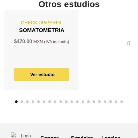
Otros estudios
CHECK UP/PERFIL
SOMATOMETRIA
$
470.00
Ver estudio