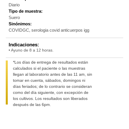
Diario
Tipo de muestra:
Suero
Sinónimos:
COVIDGC, serologia covid anticuerpos igg
Indicaciones:
• Ayuno de 8 a 12 horas.
*Los días de entrega de resultados están
calculados si el paciente o las muestras
llegan al laboratorio antes de las 11 am, sin
tomar en cuenta, sábados, domingos ni
días feriados; de lo contrario se consideran
como del día siguiente, con excepción de
los cultivos. Los resultados son liberados
después de las 6pm.