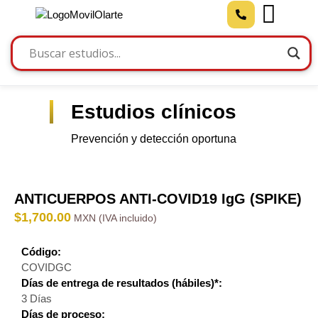
Estudios clínicos
Prevención y detección oportuna
ANTICUERPOS ANTI-COVID19 IgG (SPIKE)
$
1,700.00
Código:
COVIDGC
Días de entrega de resultados (hábiles)*:
3 Días
Días de proceso: