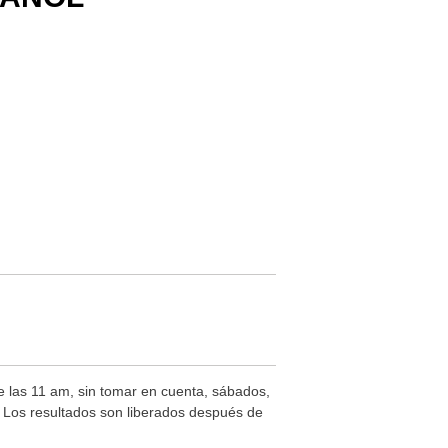
de las 11 am, sin tomar en cuenta, sábados,
s. Los resultados son liberados después de