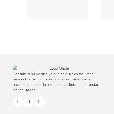
Consulte a su médico ya que es el único facultado
para indicar el tipo de estudio a realizar en cada
paciente de acuerdo a su historia clínica e interpretar
los resultados.