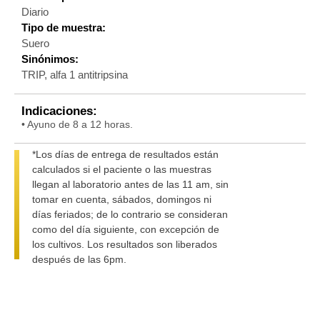
Diario
Tipo de muestra:
Suero
Sinónimos:
TRIP, alfa 1 antitripsina
Indicaciones:
• Ayuno de 8 a 12 horas.
*Los días de entrega de resultados están
calculados si el paciente o las muestras
llegan al laboratorio antes de las 11 am, sin
tomar en cuenta, sábados, domingos ni
días feriados; de lo contrario se consideran
como del día siguiente, con excepción de
los cultivos. Los resultados son liberados
después de las 6pm.