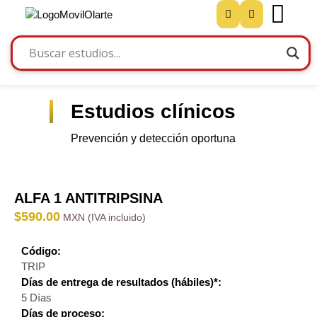
Estudios clínicos
Prevención y detección oportuna
ALFA 1 ANTITRIPSINA
$
590.00
Código:
TRIP
Días de entrega de resultados (hábiles)*:
5 Días
Días de proceso: