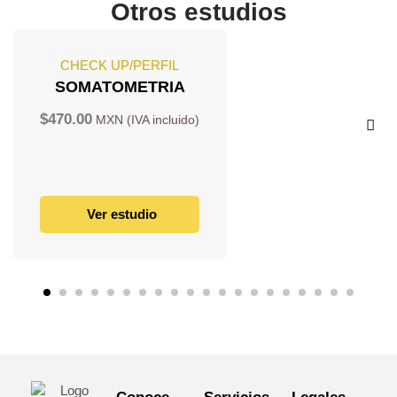
Otros estudios
CHECK UP/PERFIL
SOMATOMETRIA
$
470.00
Ver estudio