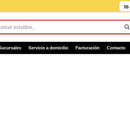
55
Sucursales
Servicio a domicilio
Facturación
Contacto