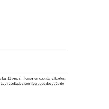
de las 11 am, sin tomar en cuenta, sábados,
s. Los resultados son liberados después de