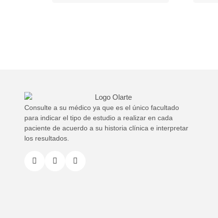
Consulte a su médico ya que es el único facultado
para indicar el tipo de estudio a realizar en cada
paciente de acuerdo a su historia clínica e interpretar
los resultados.