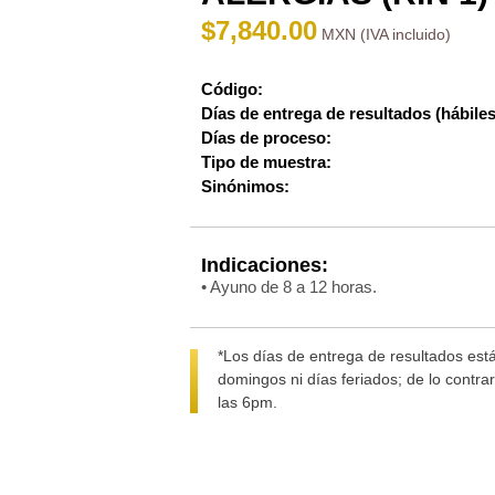
$
7,840.00
Código:
Días de entrega de resultados (hábiles
Días de proceso:
Tipo de muestra:
Sinónimos:
Indicaciones:
• Ayuno de 8 a 12 horas.
*Los días de entrega de resultados está
domingos ni días feriados; de lo contra
las 6pm.