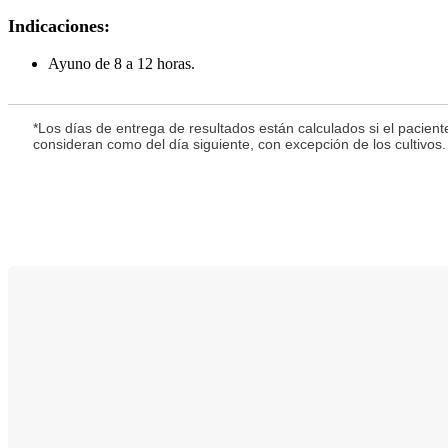
Indicaciones:
Ayuno de 8 a 12 horas.
*Los días de entrega de resultados están calculados si el pacient
consideran como del día siguiente, con excepción de los cultivos