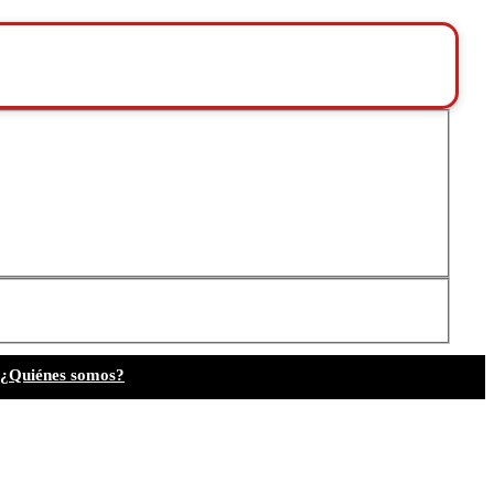
¿Quiénes somos?