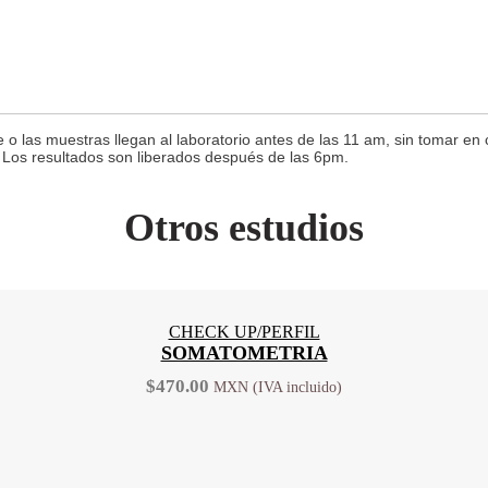
e o las muestras llegan al laboratorio antes de las 11 am, sin tomar en
. Los resultados son liberados después de las 6pm.
Otros estudios
CHECK UP/PERFIL
SOMATOMETRIA
$
470.00