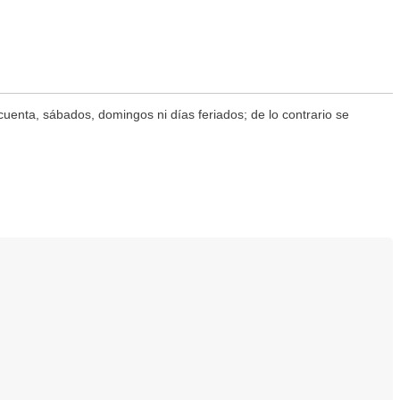
 cuenta, sábados, domingos ni días feriados; de lo contrario se