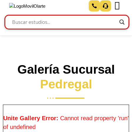
Galería Sucursal
Pedregal
Unite Gallery Error:
Cannot read property 'run'
of undefined