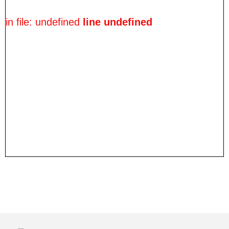
in file: undefined
line undefined