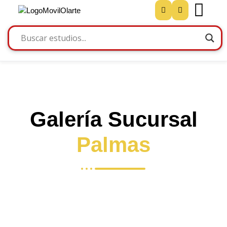
Galería Sucursal
Palmas