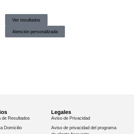
Ver resultados
Atención personalizada
ios
Legales
a de Resultados
Aviso de Privacidad
 a Domicilio
Aviso de privacidad del programa