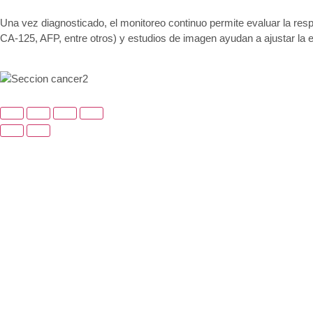
Una vez diagnosticado, el monitoreo continuo permite evaluar la r
CA-125, AFP, entre otros) y estudios de imagen ayudan a ajustar la e