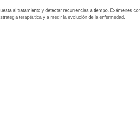
espuesta al tratamiento y detectar recurrencias a tiempo. Exámene
strategia terapéutica y a medir la evolución de la enfermedad.