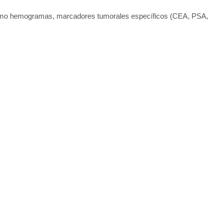
s como hemogramas, marcadores tumorales específicos (CEA, PSA,